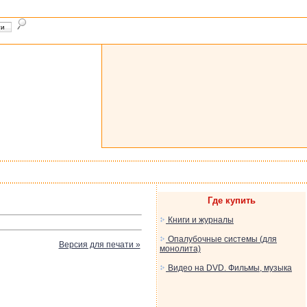
Где купить
Книги и журналы
Опалубочные системы (для
Версия для печати »
монолита)
Видео на DVD. Фильмы, музыка