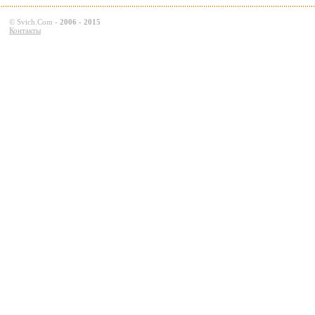
©
Svich.Com
-
2006 - 2015
Контакты