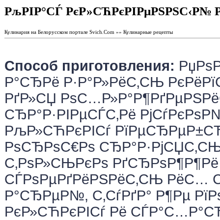
РљРІР°СЃ РєР»СЋРєРІРµРЅРЅС‹Р№ 
Кулинария на Белорусском портале Svich.Com »» Кулинарные рецепты
Способ приготовления:
РџРѕР
Р°СЂРё Р·Р°Р»РёС‚СЊ РєРёРїС
РґР»СЏ РѕС…Р»Р°Р¶РґРµРЅРёС
СЂР°Р·РІРµСЃС‚Рё РјСѓРєРѕР
РљР»СЋРєРІСѓ РїРµСЂРµР±СЂ
РѕСЂРѕС€Рѕ СЂР°Р·РјСЏС‚СЊ,
С‚РѕР»СЊРєРѕ РґСЂРѕР¶Р¶Рё 
СЃРѕРµРґРёРЅРёС‚СЊ РёС… С
Р°СЂРµР№, С‚СѓРґР° Р¶Рµ Рї
РєР»СЋРєРІСѓ Рё СЃР°С…Р°СЂ