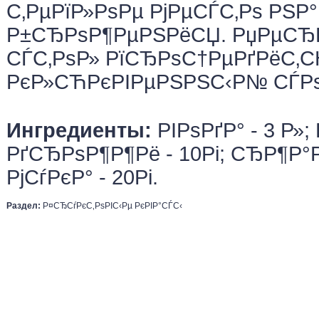
С‚РµРїР»РѕРµ РјРµСЃС‚Рѕ РЅР°
Р±СЂРѕР¶РµРЅРёСЏ. РџРµСЂР
СЃС‚РѕР» РїСЂРѕС†РµРґРёС‚
РєР»СЋРєРІРµРЅРЅС‹Р№ СЃРѕ
Ингредиенты:
РІРѕРґР° - 3 Р»;
РґСЂРѕР¶Р¶Рё - 10Рі; СЂР¶Р°
РјСѓРєР° - 20Рі.
Раздел:
Р¤СЂСѓРєС‚РѕРІС‹Рµ РєРІР°СЃС‹