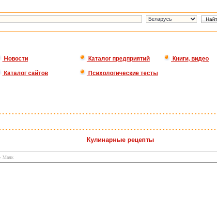
Новости
Каталог предприятий
Книги, видео
Каталог сайтов
Психологические тесты
Кулинарные рецепты
 Маяк