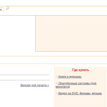
Где купить
Книги и журналы
Опалубочные системы (для
Версия для печати »
монолита)
Видео на DVD. Фильмы, музыка